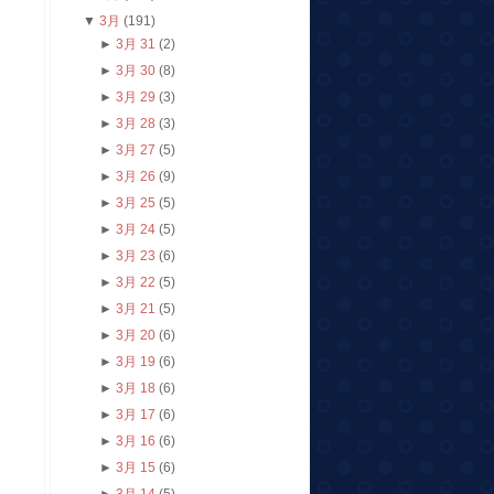
▼
3月
(191)
►
3月 31
(2)
►
3月 30
(8)
►
3月 29
(3)
►
3月 28
(3)
►
3月 27
(5)
►
3月 26
(9)
►
3月 25
(5)
►
3月 24
(5)
►
3月 23
(6)
►
3月 22
(5)
►
3月 21
(5)
►
3月 20
(6)
►
3月 19
(6)
►
3月 18
(6)
►
3月 17
(6)
►
3月 16
(6)
►
3月 15
(6)