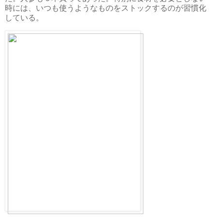
時には、いつも使うようなものをストックするのが習慣化
している。