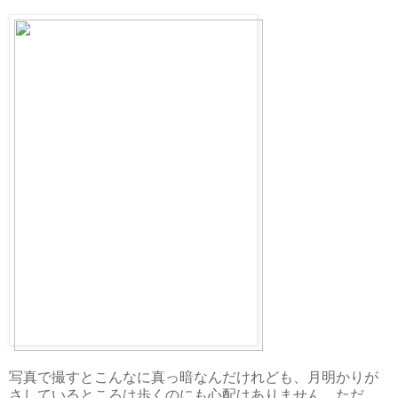
写真で撮すとこんなに真っ暗なんだけれども、月明かりが
さしているところは歩くのにも心配はありません。ただ、