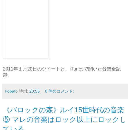
2011年１月20日のツイートと、iTunesで聞いた音楽全記
録。
kobato
時刻:
20:55
0 件のコメント:
《バロックの森》ルイ15世時代の音楽
⑤ マレの音楽はロック以上にロックし
ている。