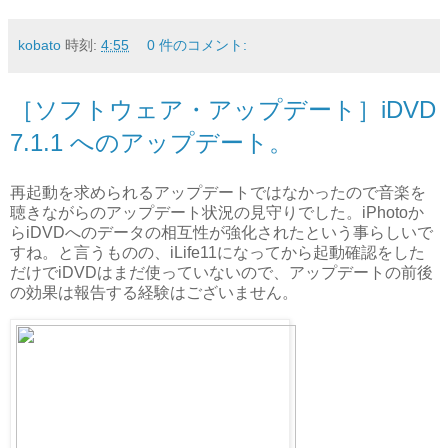
kobato
時刻:
4:55
0 件のコメント:
［ソフトウェア・アップデート］iDVD
7.1.1 へのアップデート。
再起動を求められるアップデートではなかったので音楽を
聴きながらのアップデート状況の見守りでした。iPhotoか
らiDVDへのデータの相互性が強化されたという事らしいで
すね。と言うものの、iLife11になってから起動確認をした
だけでiDVDはまだ使っていないので、アップデートの前後
の効果は報告する経験はございません。