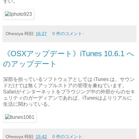
すい。
Ohesoya
時刻:
16:27
0 件のコメント:
《OSXアップデート》iTunes 10.6.1 へ
のアップデート
深部を担っているソフトウェアとしては iTunes は、サウン
ドだけでは無くアップルストアの管理を兼ねています。
Safariがインターネットをブラウジング中の外部からのセキ
ュリティのガーディアンであれば、iTunesはよりリアルに
生活に関わっている。
Ohesoya
時刻:
15:42
0 件のコメント: