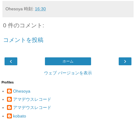
Ohesoya
時刻:
16:30
0 件のコメント:
コメントを投稿
‹
›
ホーム
ウェブ バージョンを表示
Profiles
Ohesoya
アマデウスレコード
アマデウスレコード
kobato