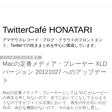
TwitterCafé HONATARI
アマデウスレコード・ブログ・クラウドのフロントエン
ド。Twitterでの呟きまとめを中心に構成しています。
2012年11月4日日曜日
Macの定番メディア・プレーヤー XLD
バージョン 20121027 へのアップデー
ト
Macの定番メディア・プレーヤーとしては VLC がムービー
の再生も申し分ないので、全てにおいてこなしてもらえそ
うなのですがファイル次第において、再生の巾が広いのが
XLD。余計な機能がないので、そのあたりが良し悪し。