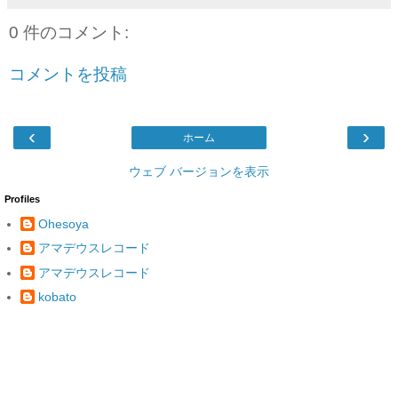
0 件のコメント:
コメントを投稿
‹
›
ホーム
ウェブ バージョンを表示
Profiles
Ohesoya
アマデウスレコード
アマデウスレコード
kobato