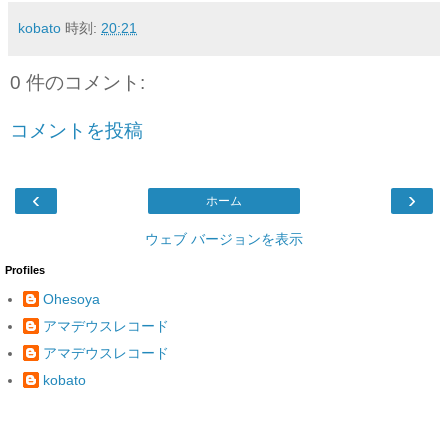
kobato
時刻:
20:21
0 件のコメント:
コメントを投稿
‹
›
ホーム
ウェブ バージョンを表示
Profiles
Ohesoya
アマデウスレコード
アマデウスレコード
kobato