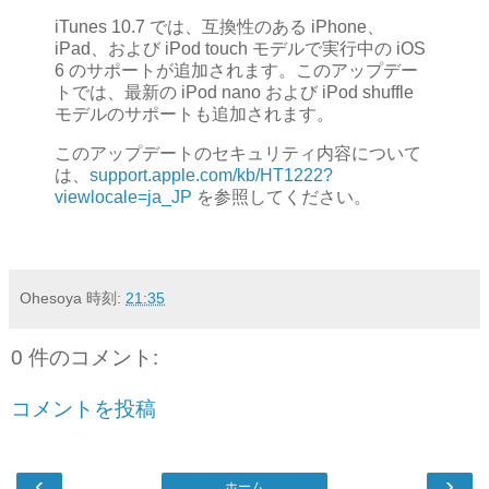
iTunes 10.7 では、互換性のある iPhone、
iPad、および iPod touch モデルで実行中の iOS
6 のサポートが追加されます。このアップデー
トでは、最新の iPod nano および iPod shuffle
モデルのサポートも追加されます。
このアップデートのセキュリティ内容について
は、
support.apple.com/kb/HT1222?
viewlocale=ja_JP
を参照してください。
Ohesoya
時刻:
21:35
0 件のコメント:
コメントを投稿
‹
›
ホーム