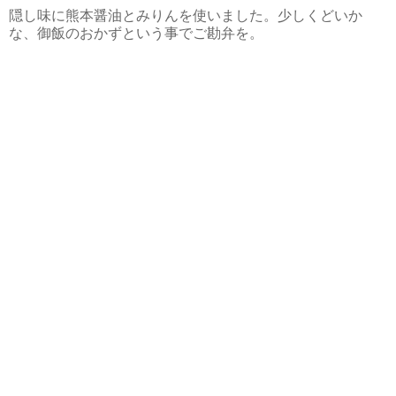
隠し味に熊本醤油とみりんを使いました。少しくどいか
な、御飯のおかずという事でご勘弁を。