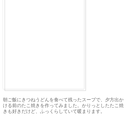
朝ご飯にきつねうどんを食べて残ったスープで、夕方出か
ける前のたこ焼きを作ってみました。かりっとしたたこ焼
きも好きだけど、ふっくらしていて暖まります。