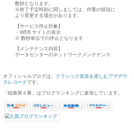
数秒となります。
※終了予定時刻に関しましては、作業の状況に
より変更する場合があります。
【サービス停止対象】
・WEB サイトの表示
※ 数秒単位での停止となります
【メンテナンス内容】
データセンターのネットワークメンテナンス
オフィシャルブログは、
クラシック音楽を楽しむアマデウ
スレコード
です。
「組曲第４番」はブログランキングに参加しています。