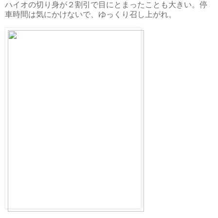
ハイオの切り身が２割引で目にとまったことも大きい。停
車時間は気にかけないで、ゆっくり召し上がれ。