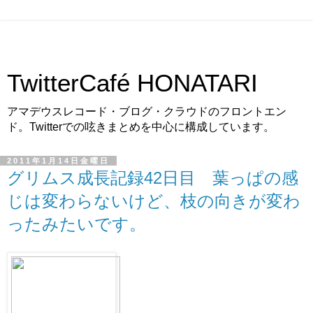
TwitterCafé HONATARI
アマデウスレコード・ブログ・クラウドのフロントエン
ド。Twitterでの呟きまとめを中心に構成しています。
2011年1月14日金曜日
グリムス成長記録42日目 葉っぱの感
じは変わらないけど、枝の向きが変わ
ったみたいです。