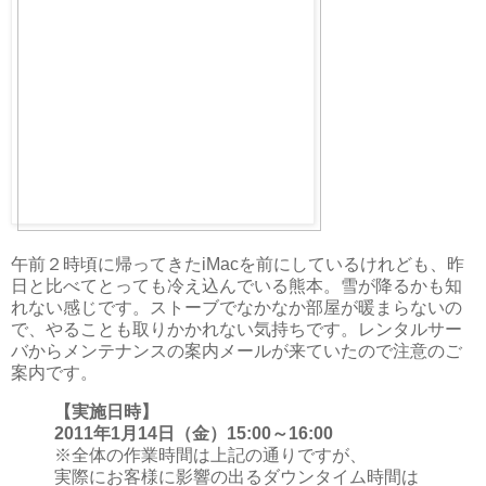
午前２時頃に帰ってきたiMacを前にしているけれども、昨
日と比べてとっても冷え込んでいる熊本。雪が降るかも知
れない感じです。ストーブでなかなか部屋が暖まらないの
で、やることも取りかかれない気持ちです。レンタルサー
バからメンテナンスの案内メールが来ていたので注意のご
案内です。
【実施日時】
2011年1月14日（金）15:00～16:00
※全体の作業時間は上記の通りですが、
実際にお客様に影響の出るダウンタイム時間は