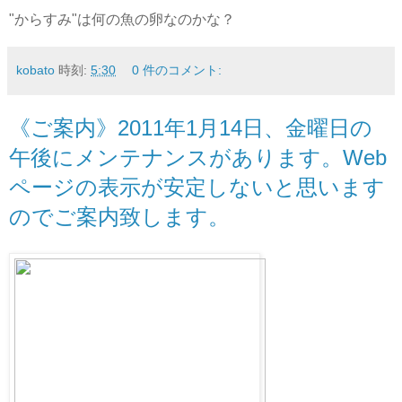
"からすみ"は何の魚の卵なのかな？
kobato
時刻:
5:30
0 件のコメント:
《ご案内》2011年1月14日、金曜日の
午後にメンテナンスがあります。Web
ページの表示が安定しないと思います
のでご案内致します。