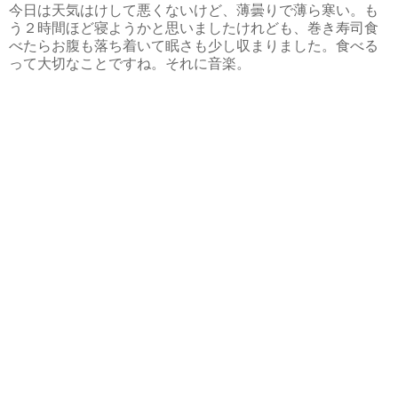
今日は天気はけして悪くないけど、薄曇りで薄ら寒い。も
う２時間ほど寝ようかと思いましたけれども、巻き寿司食
べたらお腹も落ち着いて眠さも少し収まりました。食べる
って大切なことですね。それに音楽。