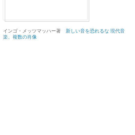
インゴ・メッツマッハー著
新しい音を恐れるな 現代音
楽、複数の肖像