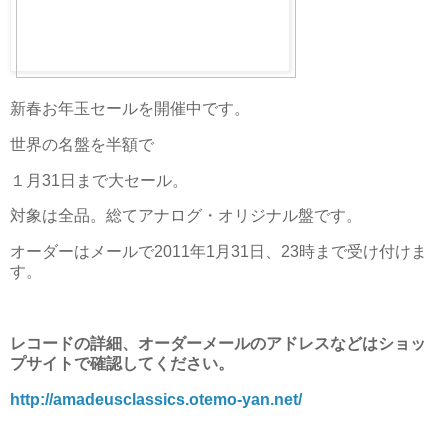
新春お年玉セールを開催中です。
世界の名盤を半額で
１月31日まで大セール。
対象は全品。総てアナログ・オリジナル盤です。
オーダーはメールで2011年1月31日、23時まで受け付けま
す。
レコードの詳細、オーダーメールのアドレスなどはショッ
プサイトで確認してください。
http://amadeusclassics.otemo-yan.net/