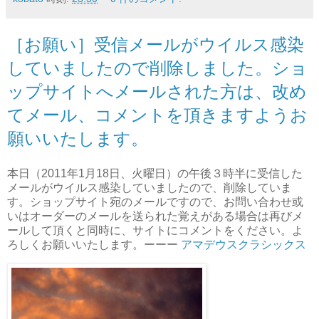
［お願い］受信メールがウイルス感染
していましたので削除しました。ショ
ップサイトへメールされた方は、改め
てメール、コメントを頂きますようお
願いいたします。
本日（2011年1月18日、火曜日）の午後３時半に受信した
メールがウイルス感染していましたので、削除していま
す。ショップサイト宛のメールですので、お問い合わせ或
いはオーダーのメールを送られた覚えがある場合は再びメ
ールして頂くと同時に、サイトにコメントをください。よ
ろしくお願いいたします。ーーー
アマデウスクラシックス