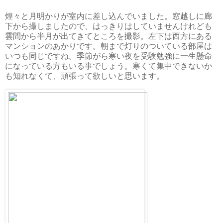
煌々と月明かりが室内に差し込んでいました。窓越しに廊
下から撮しましたので、はっきりはしていませんけれども
雲間から半月が出てきてところを撮影。左下は西方にある
マンションのあかりです。朝まで灯りのついている部屋は
いつも同じですね。季節がら寒い夜を受験勉強に一生懸命
になっている方もいる事でしょう。寒くて集中できないか
も知れなくて、頑張って欲しいと思います。