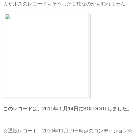
カザルスのレコードもそうした１枚なのかも知れません。
このレコードは、2011年１月14日にSOLDOUTしました。
☆通販レコード 2010年11月19日時点のコンディション☆