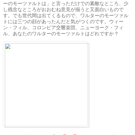
ーのモーツァルトは」と言っただけでの素敵なところ、少
し残念なところがおおむね意見が揃うと又面白いもので
す。でも世代間は出てくるもので、ワルターのモーツァル
トには三つの顔があったんだと気がつくのです。ウィー
ン・フィル、コロンビア交響楽団、ニューヨーク・フィ
ル、あなたのワルターのモーツァルトはどれですか？