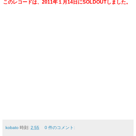
このレコードは、2011年１月14日にSOLDOUTしました。
kobato
時刻:
2:55
0 件のコメント: