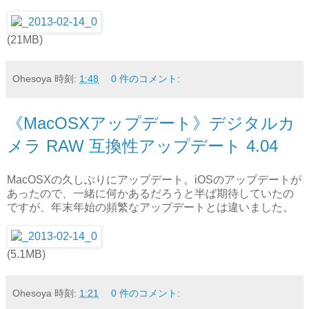
(21MB)
Ohesoya
時刻:
1:48
0 件のコメント:
《MacOSXアップデート》デジタルカ
メラ RAW 互換性アップデート 4.04
MacOSXの久しぶりにアップデート。iOSのアップデートが
あったので、一緒に何かあるだろうと半ば期待していたの
ですが、年末年始の頻繁なアップデートとは違いました。
(5.1MB)
Ohesoya
時刻:
1:21
0 件のコメント: