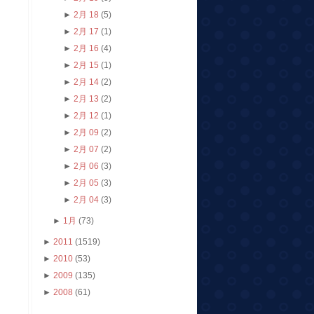
►
2月 18
(5)
►
2月 17
(1)
►
2月 16
(4)
►
2月 15
(1)
►
2月 14
(2)
►
2月 13
(2)
►
2月 12
(1)
►
2月 09
(2)
►
2月 07
(2)
►
2月 06
(3)
►
2月 05
(3)
►
2月 04
(3)
►
1月
(73)
►
2011
(1519)
►
2010
(53)
►
2009
(135)
►
2008
(61)