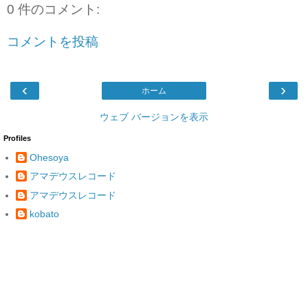
0 件のコメント:
コメントを投稿
‹
›
ホーム
ウェブ バージョンを表示
Profiles
Ohesoya
アマデウスレコード
アマデウスレコード
kobato