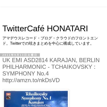
TwitterCafé HONATARI
アマデウスレコード・ブログ・クラウドのフロントエン
ド。Twitterでの呟きまとめを中心に構成しています。
2011年9月13日火曜日
UK EMI ASD2814 KARAJAN, BERLIN
PHILHARMONIC - TCHAIKOVSKY :
SYMPHONY No.4
http://amzn.to/nkDsVD