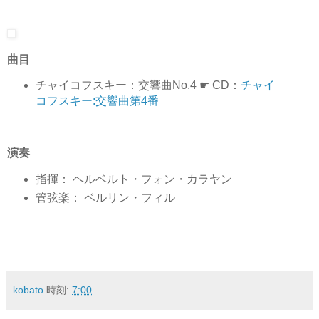
曲目
チャイコフスキー：交響曲No.4 ☛ CD：
チャイ
コフスキー:交響曲第4番
演奏
指揮：
ヘルベルト・フォン・カラヤン
管弦楽：
ベルリン・フィル
kobato
時刻:
7:00