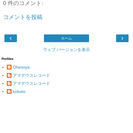
0 件のコメント:
コメントを投稿
‹
›
ホーム
ウェブ バージョンを表示
Profiles
Ohesoya
アマデウスレコード
アマデウスレコード
kobato