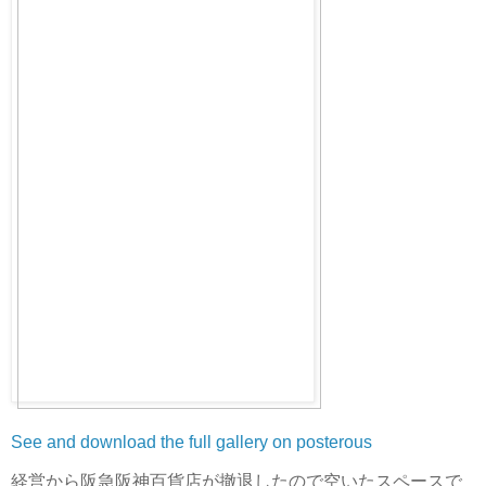
See and download the full gallery on posterous
経営から阪急阪神百貨店が撤退したので空いたスペースで