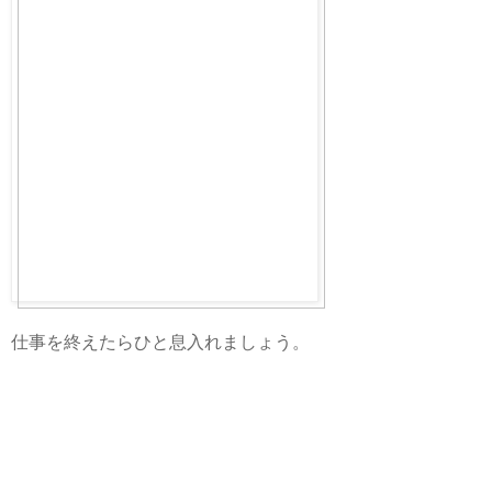
仕事を終えたらひと息入れましょう。