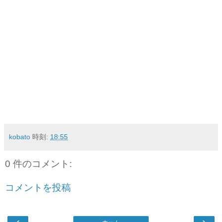
kobato
時刻:
18:55
0 件のコメント:
コメントを投稿
‹
›